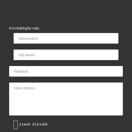
Kontaktujte nás.
Jsem člověk