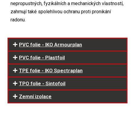
nepropustných, fyzikálních a mechanických vlastností,
zahrnují také spolehlivou ochranu proti pronikání
radonu.
PVC folie - IKO Armourplan
PVC folie - Plastfoil
TPE folie - IKO Spectraplan
TPO folie - Sintofoil
Zemní izolace