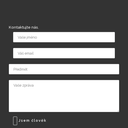
Kontaktujte nás.
Jsem člověk