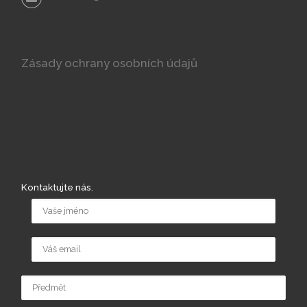
Zásady ochrany osobních údajů
Kontaktujte nás.