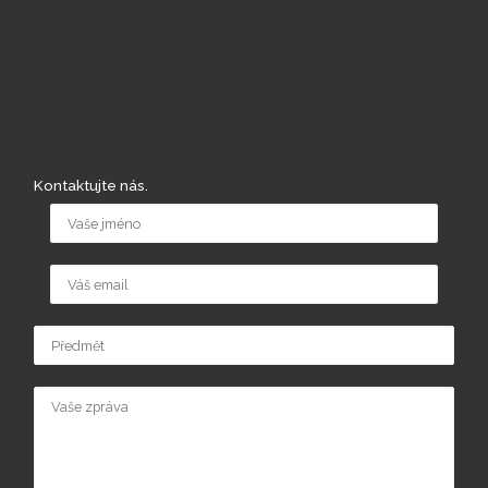
Kontaktujte nás.