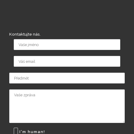
Kontaktujte nás.
I'm human!