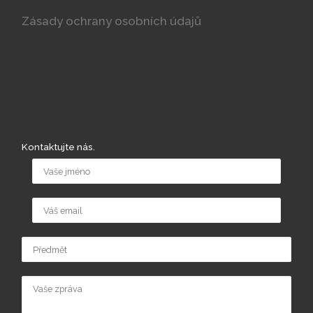
Zásady ochrany osobních údajů
Kontaktujte nás.