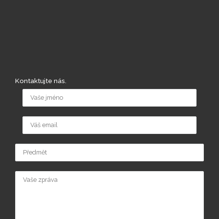
Kontaktujte nás.