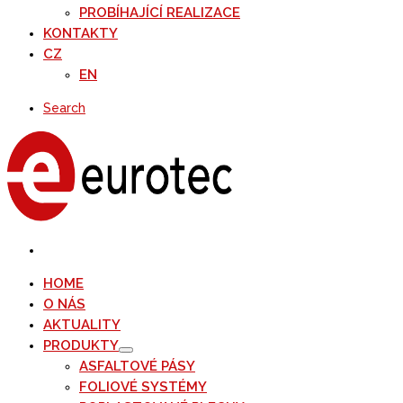
PROBÍHAJÍCÍ REALIZACE
KONTAKTY
CZ
EN
Search
HOME
O NÁS
AKTUALITY
PRODUKTY
ASFALTOVÉ PÁSY
FOLIOVÉ SYSTÉMY