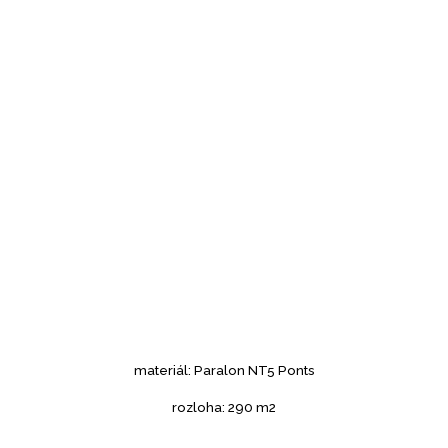
materiál: Paralon NT5 Ponts
rozloha: 290 m2