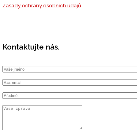
Zásady ochrany osobních údajů
Kontaktujte nás.