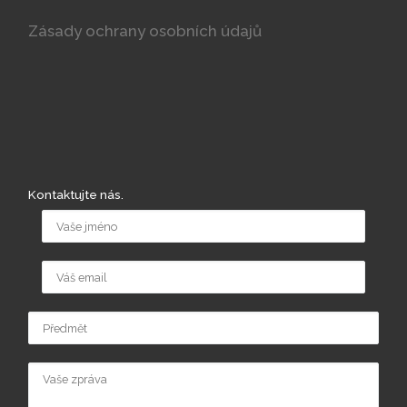
Zásady ochrany osobních údajů
Kontaktujte nás.