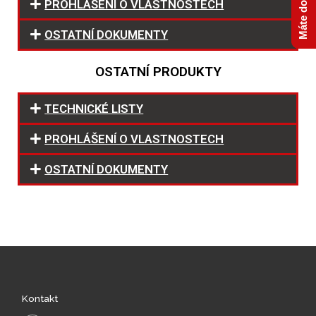
PROHLÁŠENÍ O VLASTNOSTECH
OSTATNÍ DOKUMENTY
OSTATNÍ PRODUKTY
TECHNICKÉ LISTY
PROHLÁŠENÍ O VLASTNOSTECH
OSTATNÍ DOKUMENTY
Kontakt