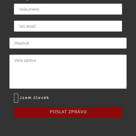
Jsem člověk
POSLAT ZPRÁVU