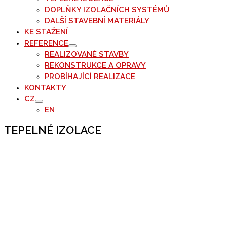
DOPLŇKY IZOLAČNÍCH SYSTÉMŮ
DALŠÍ STAVEBNÍ MATERIÁLY
KE STAŽENÍ
REFERENCE
REALIZOVANÉ STAVBY
REKONSTRUKCE A OPRAVY
PROBÍHAJÍCÍ REALIZACE
KONTAKTY
CZ
EN
TEPELNÉ IZOLACE