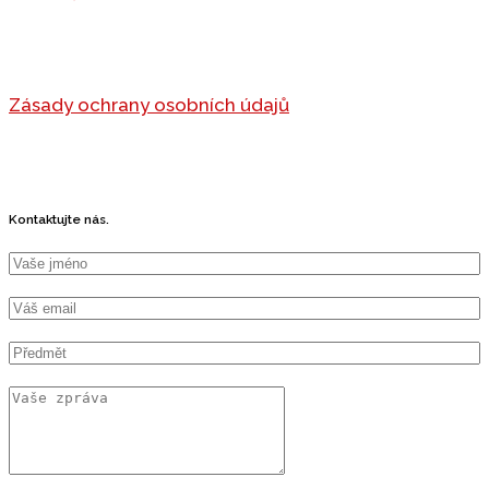
Zásady ochrany osobních údajů
Kontaktujte nás.