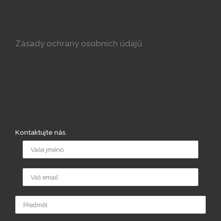
Zásady ochrany osobních údajů
Kontaktujte nás.