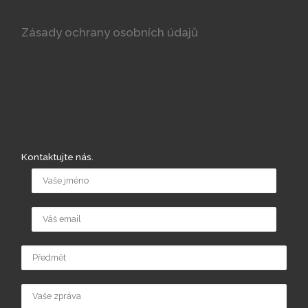
Zásady ochrany osobních údajů
Kontaktujte nás.