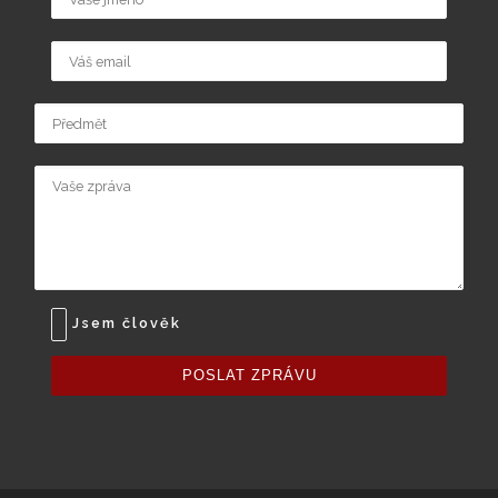
Jsem člověk
POSLAT ZPRÁVU