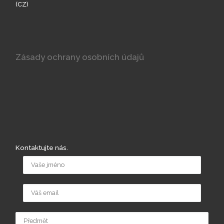
(CZ)
Zásady ochrany osobních údajů
Kontaktujte nás.