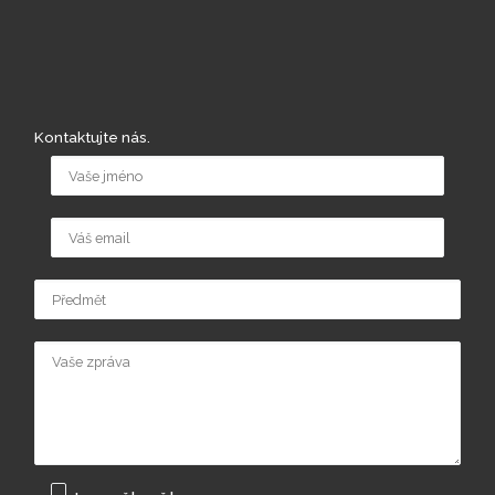
Kontaktujte nás.